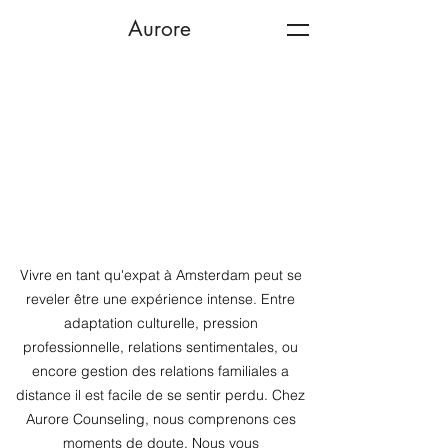
Aurore
Vivre en tant qu'expat à Amsterdam peut se
reveler être une expérience intense. Entre
adaptation culturelle, pression
professionnelle, relations sentimentales, ou
encore gestion des relations familiales a
distance il est facile de se sentir perdu. Chez
Aurore Counseling, nous comprenons ces
moments de doute. Nous vous