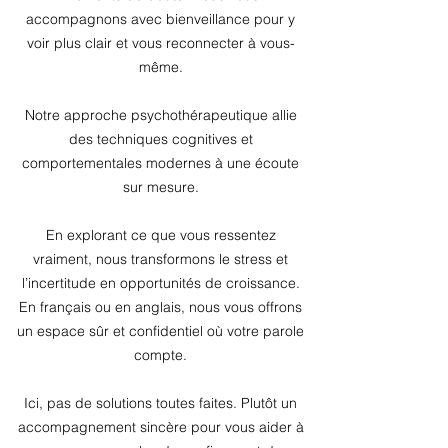
accompagnons avec bienveillance pour y
voir plus clair et vous reconnecter à vous-
même.
Notre approche psychothérapeutique allie
des techniques cognitives et
comportementales modernes à une écoute
sur mesure.
En explorant ce que vous ressentez
vraiment, nous transformons le stress et
l’incertitude en opportunités de croissance.
En français ou en anglais, nous vous offrons
un espace sûr et confidentiel où votre parole
compte.
Ici, pas de solutions toutes faites. Plutôt un
accompagnement sincère pour vous aider à